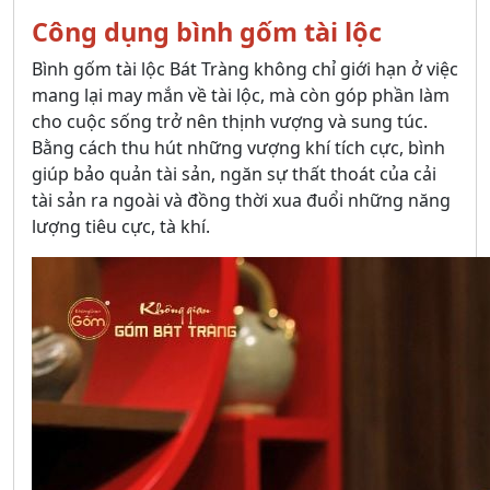
Công dụng bình gốm tài lộc
Bình gốm tài lộc Bát Tràng không chỉ giới hạn ở việc
mang lại may mắn về tài lộc, mà còn góp phần làm
cho cuộc sống trở nên thịnh vượng và sung túc.
Bằng cách thu hút những vượng khí tích cực, bình
giúp bảo quản tài sản, ngăn sự thất thoát của cải
tài sản ra ngoài và đồng thời xua đuổi những năng
lượng tiêu cực, tà khí.