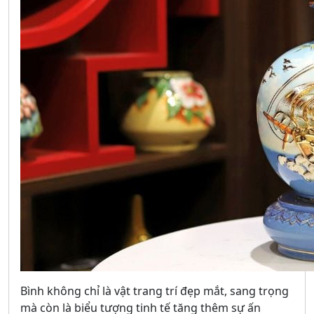
Bình không chỉ là vật trang trí đẹp mắt, sang trọng
mà còn là biểu tượng tinh tế tăng thêm sự ấn