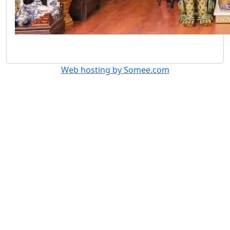
Web hosting by Somee.com