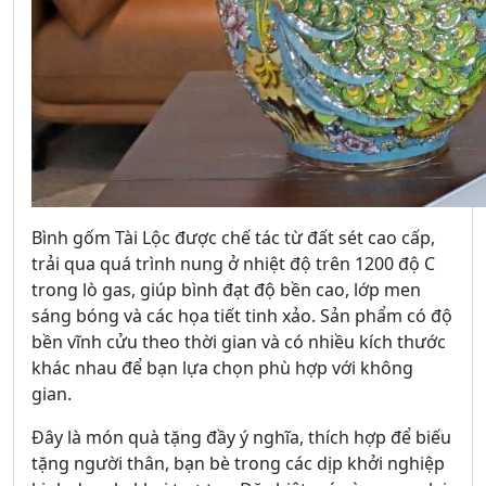
Bình gốm Tài Lộc được chế tác từ đất sét cao cấp,
trải qua quá trình nung ở nhiệt độ trên 1200 độ C
trong lò gas, giúp bình đạt độ bền cao, lớp men
sáng bóng và các họa tiết tinh xảo. Sản phẩm có độ
bền vĩnh cửu theo thời gian và có nhiều kích thước
khác nhau để bạn lựa chọn phù hợp với không
gian.
Đây là món quà tặng đầy ý nghĩa, thích hợp để biếu
tặng người thân, bạn bè trong các dịp khởi nghiệp