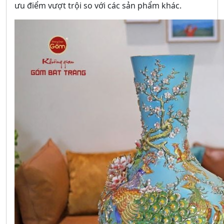
ưu điểm vượt trội so với các sản phẩm khác.