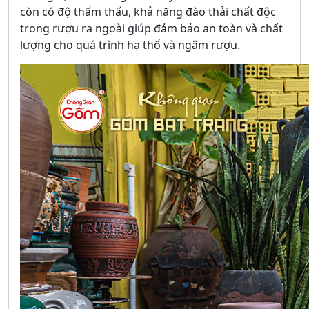
còn có độ thẩm thấu, khả năng đào thải chất độc
trong rượu ra ngoài giúp đảm bảo an toàn và chất
lượng cho quá trình hạ thổ và ngâm rượu.