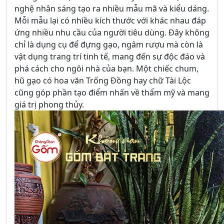
nghệ nhân sáng tạo ra nhiều mẫu mã và kiểu dáng.
Mỗi mẫu lại có nhiều kích thước với khác nhau đáp
ứng nhiều nhu cầu của người tiêu dùng. Đây không
chỉ là dụng cụ để đựng gạo, ngâm rượu mà còn là
vật dụng trang trí tinh tế, mang đến sự độc đáo và
phá cách cho ngôi nhà của bạn. Một chiếc chum,
hũ gạo có hoa văn Trống Đồng hay chữ Tài Lộc
cũng góp phần tạo điểm nhấn về thẩm mỹ và mang
giá trị phong thủy.