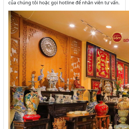
của chúng tôi hoặc gọi hotline để nhân viên tư vấn.