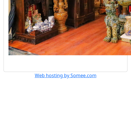
Web hosting by Somee.com