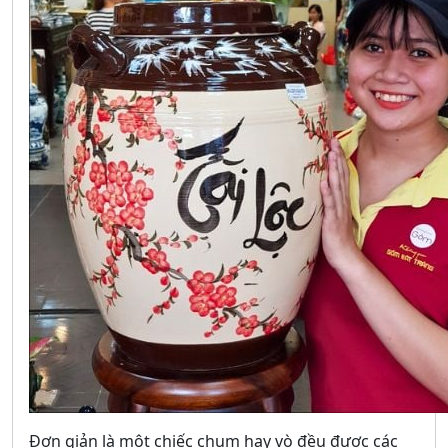
Đơn giản là một chiếc chum hay vò đều được các