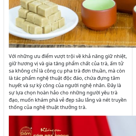
Với những ưu điểm vượt trội về khả năng giữ nhiệt,
giữ hương vị và gia tăng phẩm chất của trà, ấm tử
sa không chỉ là công cụ pha trà đơn thuần, mà còn
là tác phẩm nghệ thuật độc đáo, chứa đựng tâm
huyết và sự kỳ công của người nghệ nhân. Đây là
sự lựa chọn hoàn hảo cho những người yêu trà
đạo, muốn khám phá vẻ đẹp sâu lắng và nét truyền
thống của nghệ thuật thưởng trà.