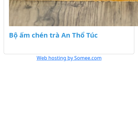
Bộ ấm chén trà An Thổ Túc
Web hosting by Somee.com