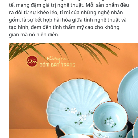
tế, mang đậm giá trị nghệ thuật. Mỗi sản phẩm đều
ra đời từ sự khéo léo, tỉ mỉ của những nghệ nhân
gốm, là sự kết hợp hài hòa giữa tính nghệ thuật và
tạo hình, đem đến tính thẩm mỹ cao cho không
gian mà nó hiện diện.