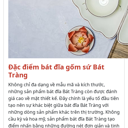
Đặc điểm bát đĩa gốm sứ Bát
Tràng
Không chỉ đa dạng về mẫu mã và kích thước,
những sản phẩm bát đĩa Bát Tràng còn được đánh
giá cao về mặt thiết kế. Đây chính là yếu tố đầu tiên
tạo nên sự khác biệt giữa bát đĩa Bát Tràng với
những dòng sản phẩm khác trên thị trường. Không
cầu kỳ và hoa mỹ, sản phẩm bát đĩa Bát Tràng tạo
điểm nhấn bằng những đường nét đơn giản và tinh