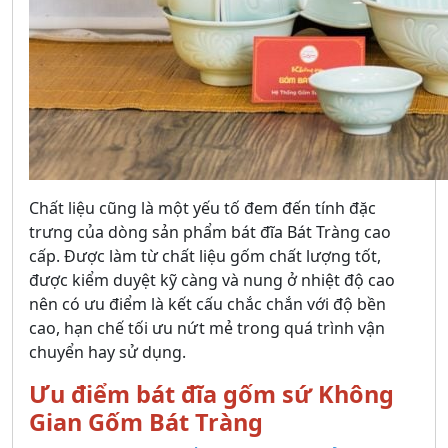
Chất liệu cũng là một yếu tố đem đến tính đặc
trưng của dòng sản phẩm bát đĩa Bát Tràng cao
cấp. Được làm từ chất liệu gốm chất lượng tốt,
được kiểm duyệt kỹ càng và nung ở nhiệt độ cao
nên có ưu điểm là kết cấu chắc chắn với độ bền
cao, hạn chế tối ưu nứt mẻ trong quá trình vận
chuyển hay sử dụng.
Ưu điểm bát đĩa gốm sứ Không
Gian Gốm Bát Tràng