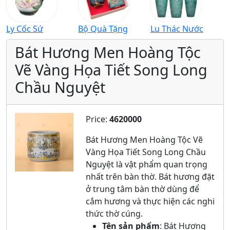
Ly Cốc Sứ
Bộ Quà Tặng
Lu Thác Nước
Bát Hương Men Hoàng Tộc
Vẽ Vàng Họa Tiết Song Long
Chầu Nguyệt
Price:
4620000
Bát Hương Men Hoàng Tộc Vẽ
Vàng Họa Tiết Song Long Chầu
Nguyệt là vật phẩm quan trọng
nhất trên bàn thờ. Bát hương đặt
ở trung tâm bàn thờ dùng để
cắm hương và thực hiện các nghi
thức thờ cúng.
Tên sản phẩm
: Bát Hương