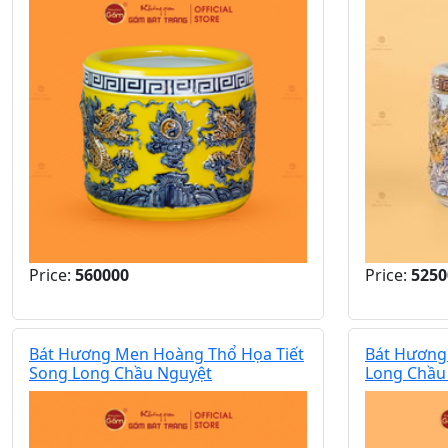
Price:
560000
Price:
5250
Bát Hương Men Hoàng Thổ Họa Tiết
Bát Hương
Song Long Chầu Nguyệt
Long Chầu