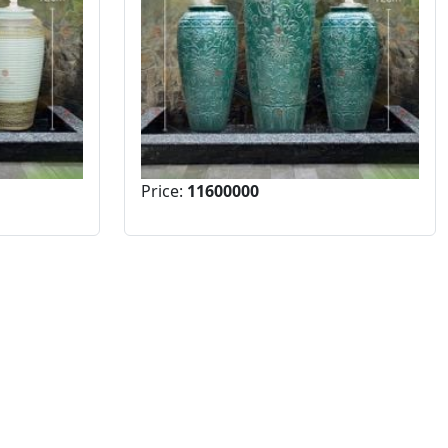
Price:
11600000